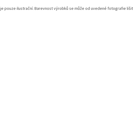
 je pouze ilustrační. Barevnost výrobků se může od uvedené fotografie lišit