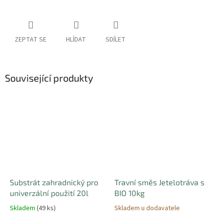
ZEPTAT SE
HLÍDAT
SDÍLET
Související produkty
Substrát zahradnický pro
Travní směs Jetelotráva s
univerzální použití 20l
BIO 10kg
Skladem
(49 ks)
Skladem u dodavatele