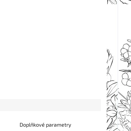
Doplňkové parametry