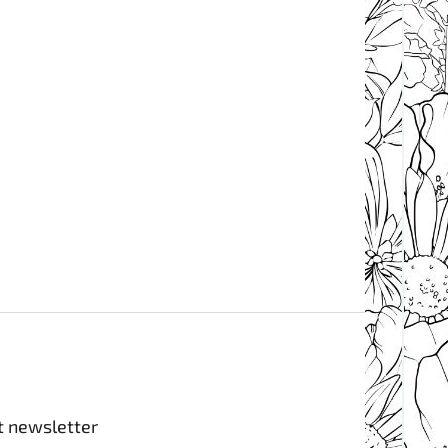
t newsletter