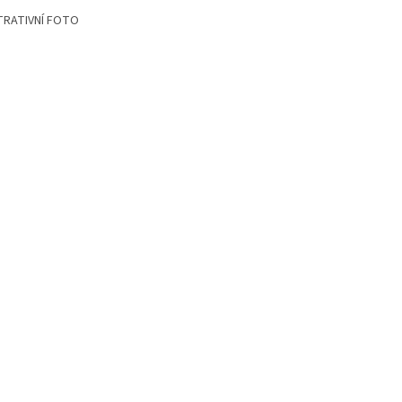
TRATIVNÍ FOTO