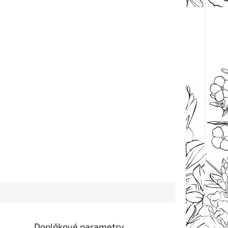
Doplňkové parametry