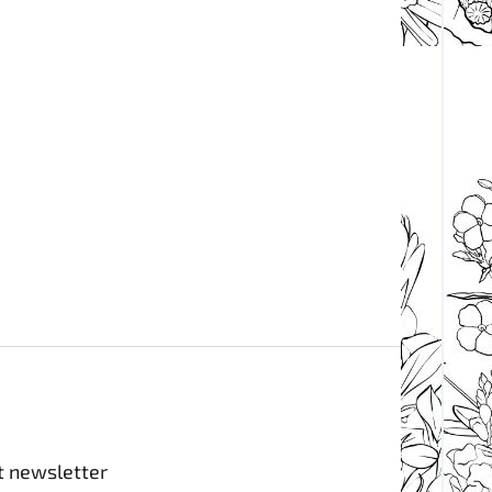
t newsletter