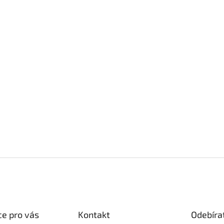
e pro vás
Kontakt
Odebíra