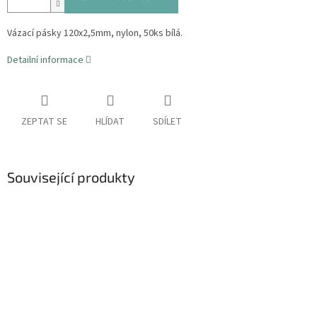
Vázací pásky 120x2,5mm, nylon, 50ks bílá.
Detailní informace
ZEPTAT SE
HLÍDAT
SDÍLET
Související produkty